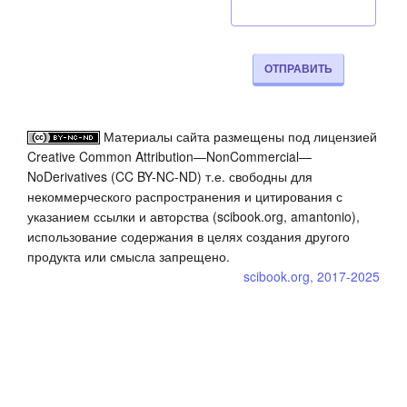
ОТПРАВИТЬ
Материалы сайта размещены под лицензией
Creative Common Attribution—NonCommercial—
NoDerivatives (CC BY-NC-ND) т.е. свободны для
некоммерческого распространения и цитирования с
указанием ссылки и авторства (scibook.org, amantonio),
использование содержания в целях создания другого
продукта или смысла запрещено.
scibook.org, 2017-2025