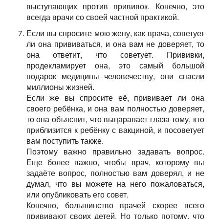
выступающих против прививок. Конечно, это
всегда врачи со своей частной практикой.
Если вы спросите мою жену, как врача, советует
ли она прививаться, и она вам не доверяет, то
она ответит, что советует. Прививки,
продекламирует она, это самый большой
подарок медицины человечеству, они спасли
миллионы жизней.
Если же вы спросите её, прививает ли она
своего ребёнка, и она вам полностью доверяет,
то она объяснит, что выцарапает глаза тому, кто
приблизится к ребёнку с вакциной, и посоветует
вам поступить также.
Поэтому важно правильно задавать вопрос.
Еще более важно, чтобы врач, которому вы
задаёте вопрос, полностью вам доверял, и не
думал, что вы можете на него пожаловаться,
или опубликовать его совет.
Конечно, большинство врачей скорее всего
прививают своих детей. Но только потому, что