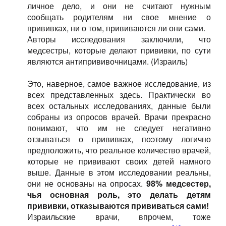
личное дело, и они не считают нужным
сообщать родителям ни свое мнение о
прививках, ни о том, прививаются ли они сами.
Авторы исследования заключили, что
медсестры, которые делают прививки, по сути
являются антипрививочницами. (Израиль)
Это, наверное, самое важное исследование, из
всех представленных здесь. Практически во
всех остальных исследованиях, данные были
собраны из опросов врачей. Врачи прекрасно
понимают, что им не следует негативно
отзываться о прививках, поэтому логично
предположить, что реальное количество врачей,
которые не прививают своих детей намного
выше. Данные в этом исследовании реальны,
они не основаны на опросах.
98% медсестер,
чья основная роль, это делать детям
прививки, отказываются прививаться сами!
Израильские врачи, впрочем, тоже