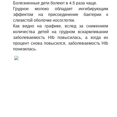
Болезненные дети болеют в 4.5 раза чаще.
Грудное молоко обладает ингибирующим
эффектом на присоединение бактерии к
слизистой оболочке носоглотки.
Как видно на графике, вслед за снижением
количества детей на грудном вскармливании
заболеваемость Hib повысилась, а когда их
процент снова повысился, заболеваемость Hib
понизилась.