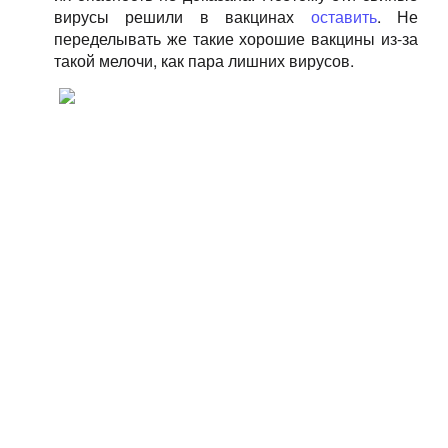
вирусы решили в вакцинах
оставить
. Не
переделывать же такие хорошие вакцины из-за
такой мелочи, как пара лишних вирусов.