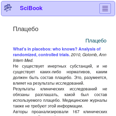
SciBook
Toggl
navig
Плацебо
Плацебо
What's in placebos: who knows? Analysis of
randomized, controlled trials.
2010, Golomb, Ann
Intern Med.
Не существует инертных субстанций, и не
существует каких-либо нормативов, каким
должен быть состав плацебо. Это, разумеется,
влияет на результаты исследований.
Результаты клинических исследований не
обязаны разглашать, какой был состав
используемого плацебо. Медицинские журналы
также не требуют этой информации.
Авторы проанализировали 167 клинических